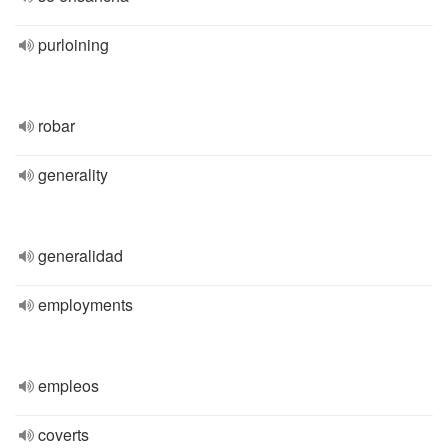
purloining
robar
generality
generalidad
employments
empleos
coverts