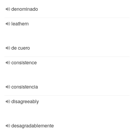
denominado
leathern
de cuero
consistence
consistencia
disagreeably
desagradablemente