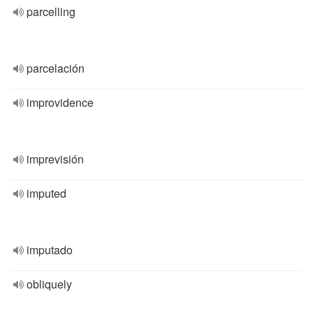
parcelling
parcelación
improvidence
imprevisión
imputed
imputado
obliquely