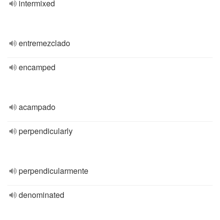
intermixed
entremezclado
encamped
acampado
perpendicularly
perpendicularmente
denominated