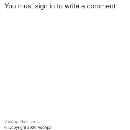
You must sign in to write a comment
VocApp Flashcards
© Copyright 2026 VocApp