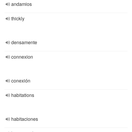
andamios
thickly
densamente
connexion
conexión
habitations
habitaciones