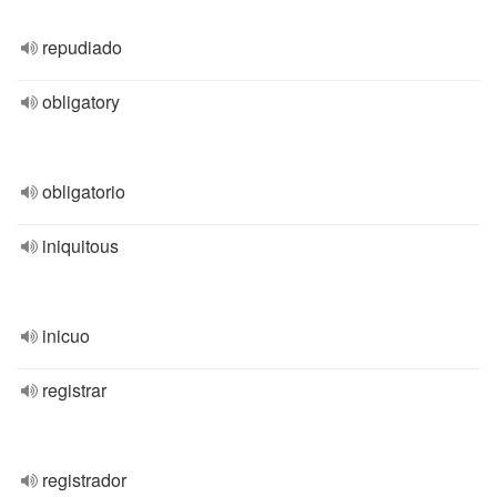
repudiado
obligatory
obligatorio
iniquitous
inicuo
registrar
registrador