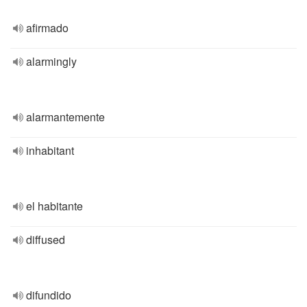
afirmado
alarmingly
alarmantemente
inhabitant
el habitante
diffused
difundido