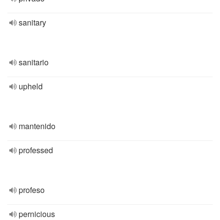
sanitary
sanitario
upheld
mantenido
professed
profeso
pernicious