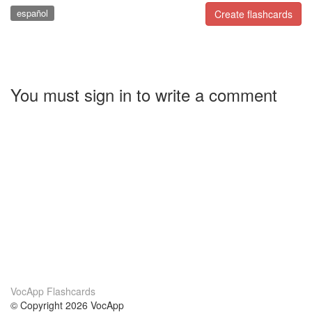
español
Create flashcards
You must sign in to write a comment
VocApp Flashcards
© Copyright 2026 VocApp