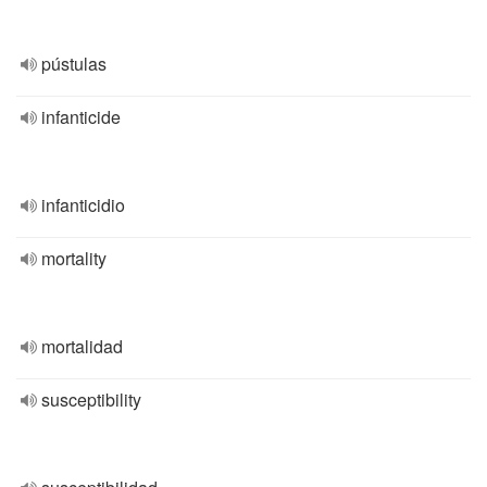
pústulas
infanticide
infanticidio
mortality
mortalidad
susceptibility