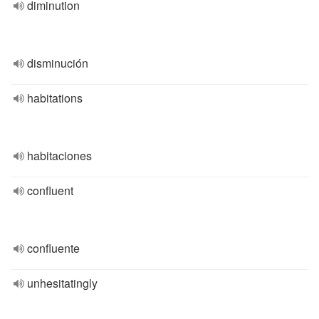
diminution
disminución
habitations
habitaciones
confluent
confluente
unhesitatingly