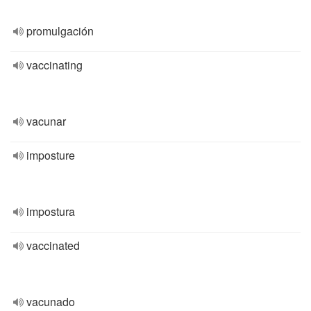
promulgación
vaccinating
vacunar
imposture
impostura
vaccinated
vacunado