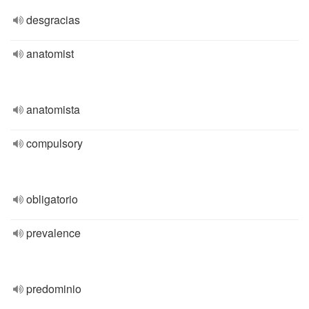
desgracias
anatomist
anatomista
compulsory
obligatorio
prevalence
predominio