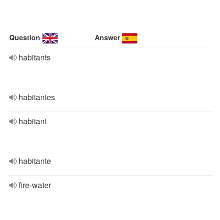
Question
Answer
habitants
habitantes
habitant
habitante
fire-water