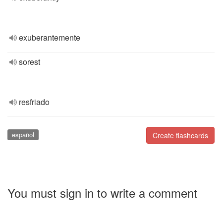
exuberantemente
sorest
resfriado
español
Create flashcards
You must sign in to write a comment