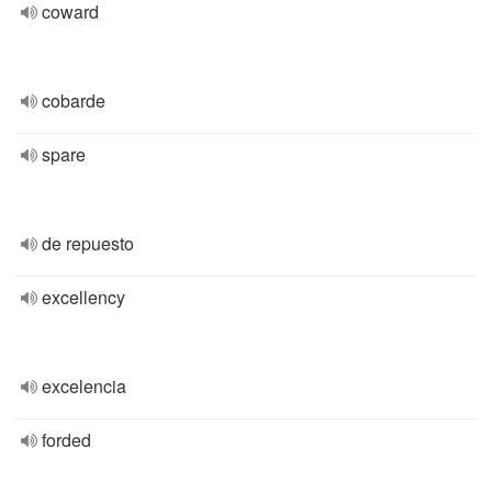
coward
cobarde
spare
de repuesto
excellency
excelencia
forded