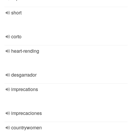
short
corto
heart-rending
desgarrador
imprecations
imprecaciones
countrywomen