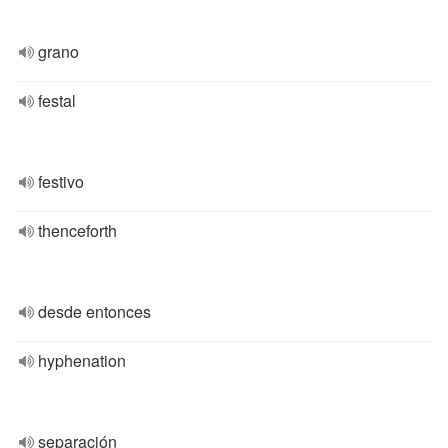
grano
festal
festivo
thenceforth
desde entonces
hyphenation
separación