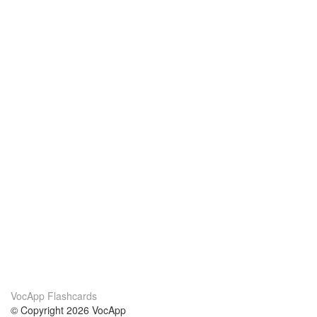
VocApp Flashcards
© Copyright 2026 VocApp