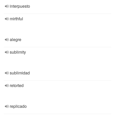
interpuesto
mirthful
alegre
sublimity
sublimidad
retorted
replicado