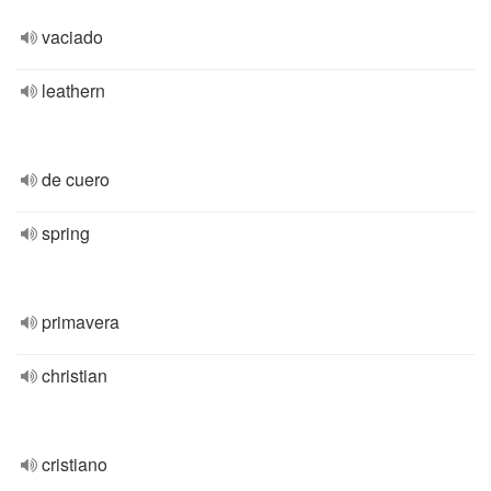
vaciado
leathern
de cuero
spring
primavera
christian
cristiano