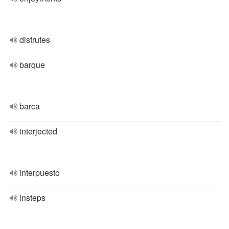
disfrutes
barque
barca
interjected
interpuesto
insteps