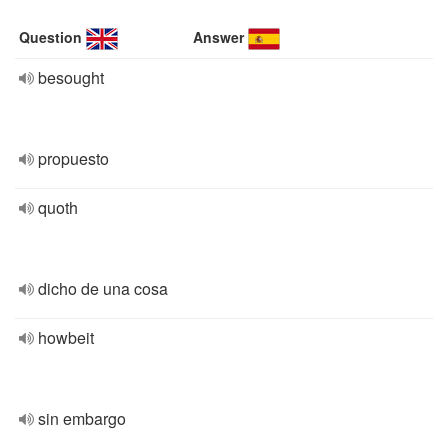
Question
Answer
besought
propuesto
quoth
dicho de una cosa
howbeit
sin embargo