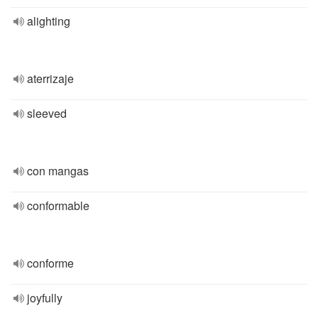
alighting
aterrizaje
sleeved
con mangas
conformable
conforme
joyfully