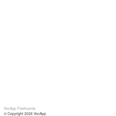
VocApp Flashcards
© Copyright 2026 VocApp