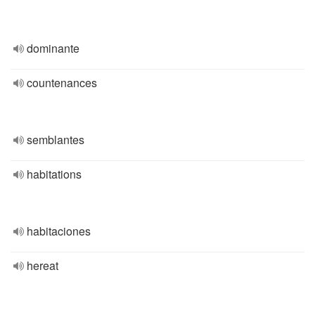
dominante
countenances
semblantes
habitations
habitaciones
hereat