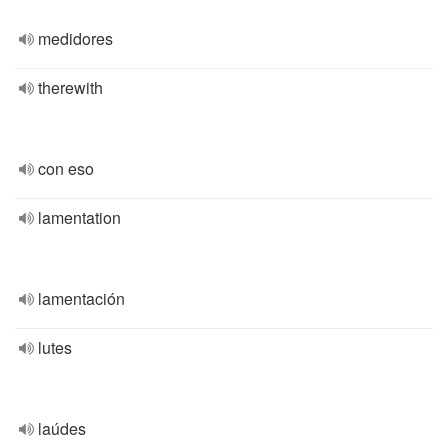
medidores
therewith
con eso
lamentation
lamentación
lutes
laúdes