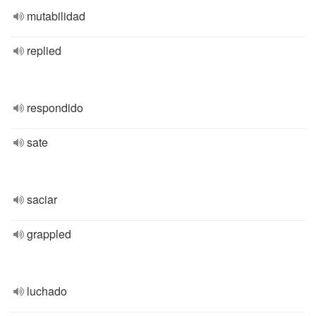
mutabilidad
replied
respondido
sate
saciar
grappled
luchado