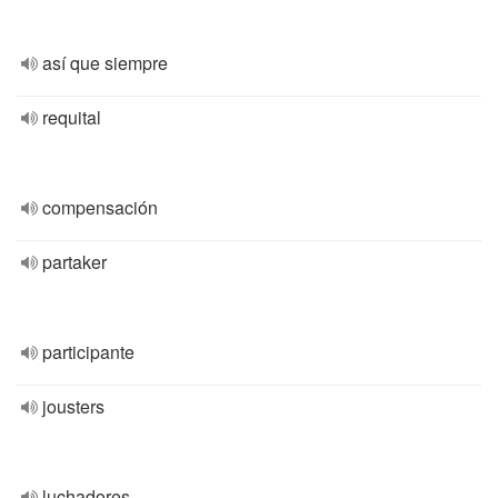
así que siempre
requital
compensación
partaker
participante
jousters
luchadores