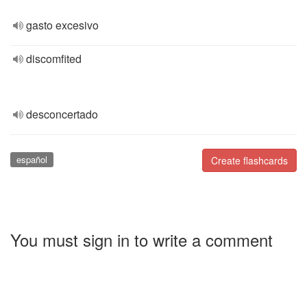
gasto excesivo
discomfited
desconcertado
español
Create flashcards
You must sign in to write a comment