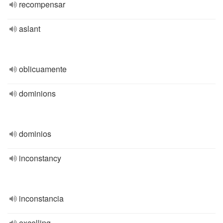
recompensar
aslant
oblicuamente
dominions
dominios
inconstancy
inconstancia
excelling