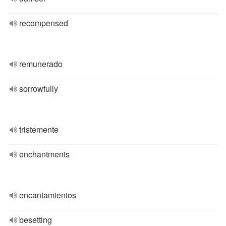
recompensed
remunerado
sorrowfully
tristemente
enchantments
encantamientos
besetting