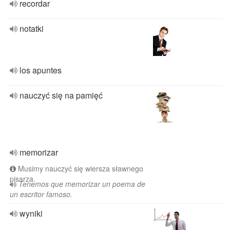
recordar
notatki
los apuntes
nauczyć się na pamięć
memorizar
Musimy nauczyć się wiersza sławnego
pisarza.
Tenemos que memorizar un poema de
un escritor famoso.
wyniki