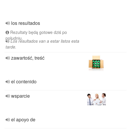
los resultados
Rezultaty będą gotowe dziś po
południu.
Los resultados van a estar listos esta
tarde.
zawartość, treść
el contenido
wsparcie
el apoyo de