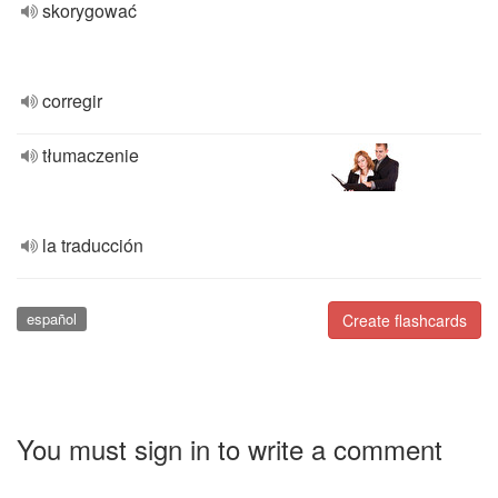
skorygować
corregir
tłumaczenie
la traducción
español
Create flashcards
You must sign in to write a comment