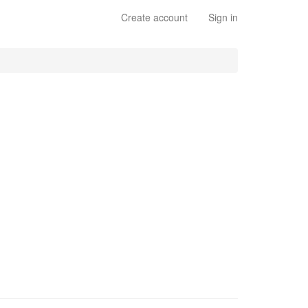
Create account
Sign in