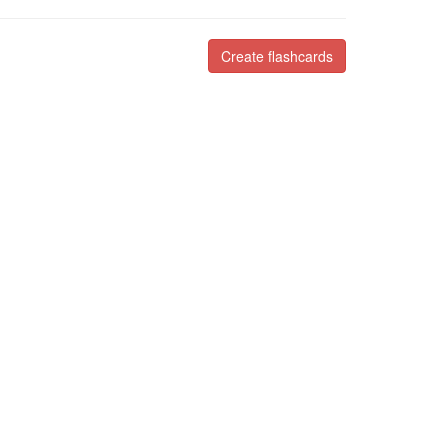
Create flashcards