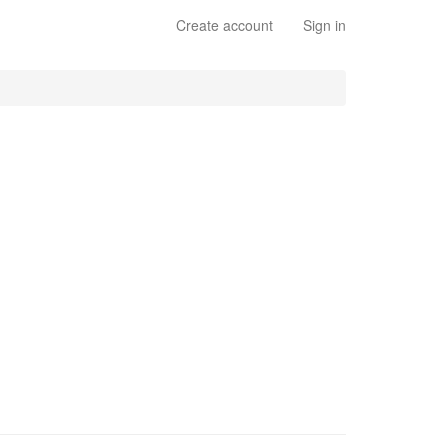
Create account
Sign in