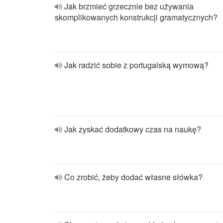
Jak brzmieć grzecznie bez używania
skomplikowanych konstrukcji gramatycznych?
Jak radzić sobie z portugalską wymową?
Jak zyskać dodatkowy czas na naukę?
Co zrobić, żeby dodać własne słówka?