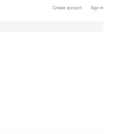
Create account
Sign in