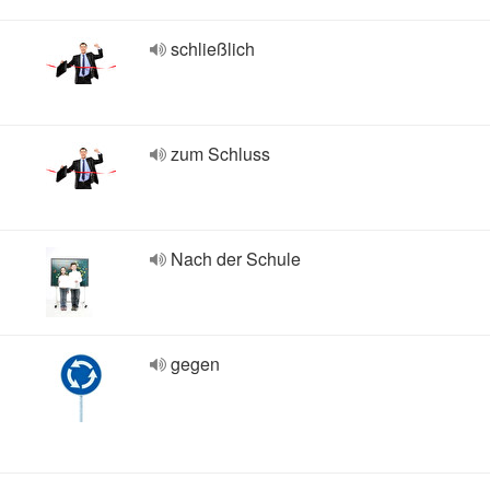
schließlich
zum Schluss
Nach der Schule
gegen