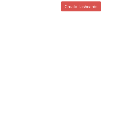
Create flashcards