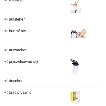
aufstehen
budzić się
aufwachen
prysznicować się
duschen
brać prysznic