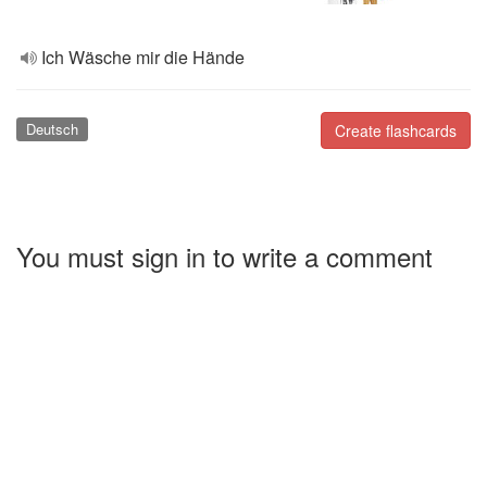
Ich Wäsche mir die Hände
Deutsch
Create flashcards
You must sign in to write a comment