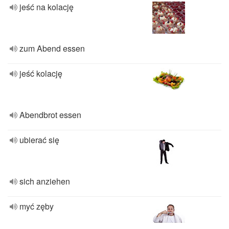
jeść na kolację
zum Abend essen
jeść kolację
Abendbrot essen
ubierać się
sich anziehen
myć zęby