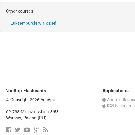
Other courses
Luksemburski w 1 dzień
VocApp Flashcards
Applications
© Copyright 2026 VocApp
Android flashc
iOS flashcards
02-798 Mielczarskiego 8/58
Warsaw, Poland (EU)