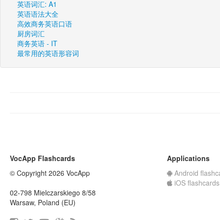
英语词汇: A1
英语语法大全
高效商务英语口语
厨房词汇
商务英语 - IT
最常用的英语形容词
VocApp Flashcards
Applications
© Copyright 2026 VocApp
Android flashc
iOS flashcards
02-798 Mielczarskiego 8/58
Warsaw, Poland (EU)