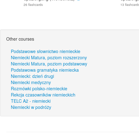
26 flashcards
13 flashcard
Other courses
Podstawowe słownictwo niemieckie
Niemiecki Matura, poziom rozszerzony
Niemiecki Matura, poziom podstawowy
Podstawowa gramatyka niemiecka
Niemiecki: dzień drugi
Niemiecki medyczny
Rozmówki polsko-niemieckie
Rekcja czasowników niemieckich
TELC A2 - niemiecki
Niemiecki w podróży