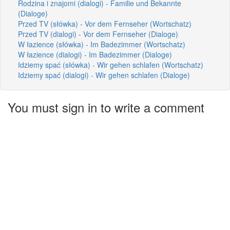
Rodzina i znajomi (dialogi) - Familie und Bekannte
(Dialoge)
Przed TV (słówka) - Vor dem Fernseher (Wortschatz)
Przed TV (dialogi) - Vor dem Fernseher (Dialoge)
W łazience (słówka) - Im Badezimmer (Wortschatz)
W łazience (dialogi) - Im Badezimmer (Dialoge)
Idziemy spać (słówka) - Wir gehen schlafen (Wortschatz)
Idziemy spać (dialogi) - Wir gehen schlafen (Dialoge)
You must sign in to write a comment