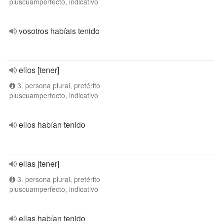
pluscuamperfecto, indicativo
vosotros habíais tenido
ellos [tener]
3. persona plural, pretérito
pluscuamperfecto, indicativo
ellos habían tenido
ellas [tener]
3. persona plural, pretérito
pluscuamperfecto, indicativo
ellas habían tenido