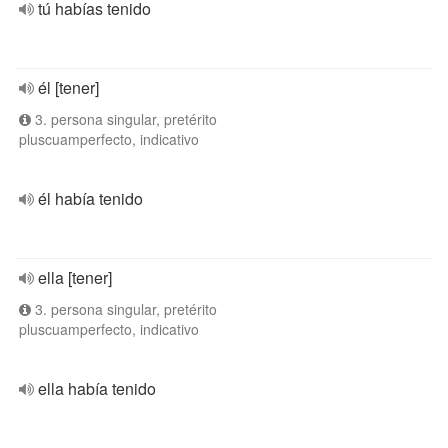
tú habías tenido
él [tener]
3. persona singular, pretérito
pluscuamperfecto, indicativo
él había tenido
ella [tener]
3. persona singular, pretérito
pluscuamperfecto, indicativo
ella había tenido