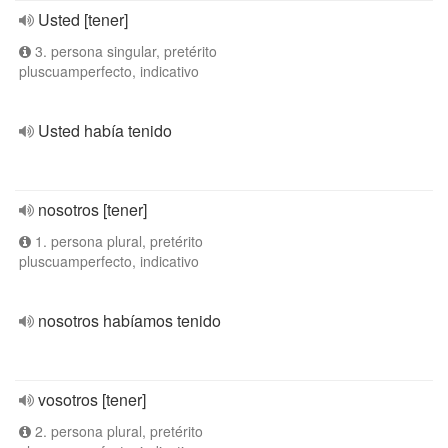
Usted [tener]
3. persona singular, pretérito
pluscuamperfecto, indicativo
Usted había tenido
nosotros [tener]
1. persona plural, pretérito
pluscuamperfecto, indicativo
nosotros habíamos tenido
vosotros [tener]
2. persona plural, pretérito