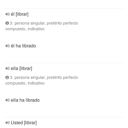
él [librar]
3. persona singular, pretérito perfecto
compuesto, indicativo
él ha librado
ella [librar]
3. persona singular, pretérito perfecto
compuesto, indicativo
ella ha librado
Usted [librar]