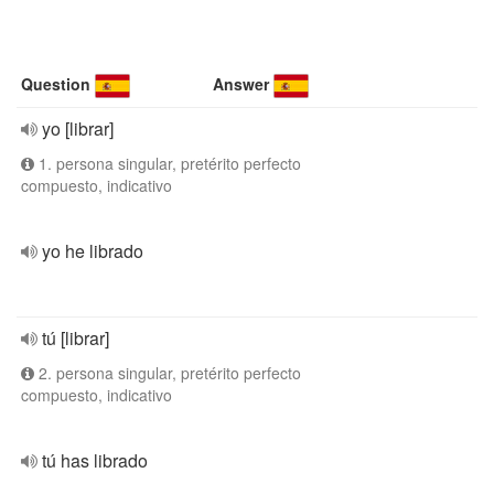
Question
Answer
yo [librar]
1. persona singular, pretérito perfecto
compuesto, indicativo
yo he librado
tú [librar]
2. persona singular, pretérito perfecto
compuesto, indicativo
tú has librado