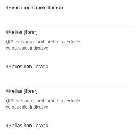
vosotros habéis librado
ellos [librar]
3. persona plural, pretérito perfecto
compuesto, indicativo
ellos han librado
ellas [librar]
3. persona plural, pretérito perfecto
compuesto, indicativo
ellas han librado