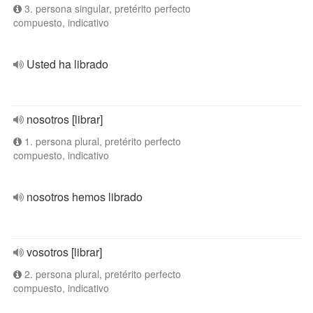
3. persona singular, pretérito perfecto
compuesto, indicativo
Usted ha librado
nosotros [librar]
1. persona plural, pretérito perfecto
compuesto, indicativo
nosotros hemos librado
vosotros [librar]
2. persona plural, pretérito perfecto
compuesto, indicativo