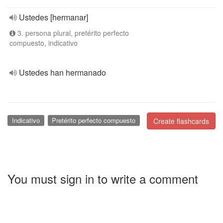
Ustedes [hermanar]
3. persona plural, pretérito perfecto
compuesto, indicativo
Ustedes han hermanado
Indicativo
Pretérito perfecto compuesto
Create flashcards
You must sign in to write a comment