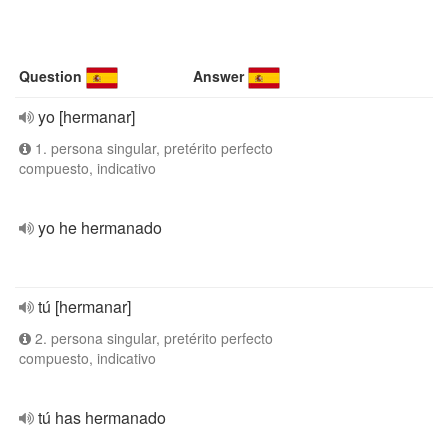
Question
Answer
yo [hermanar]
1. persona singular, pretérito perfecto
compuesto, indicativo
yo he hermanado
tú [hermanar]
2. persona singular, pretérito perfecto
compuesto, indicativo
tú has hermanado