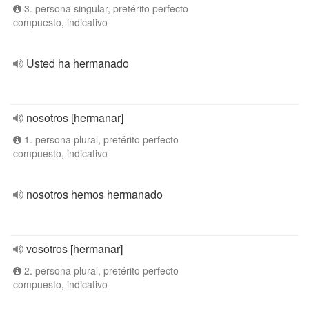
3. persona singular, pretérito perfecto
compuesto, indicativo
Usted ha hermanado
nosotros [hermanar]
1. persona plural, pretérito perfecto
compuesto, indicativo
nosotros hemos hermanado
vosotros [hermanar]
2. persona plural, pretérito perfecto
compuesto, indicativo