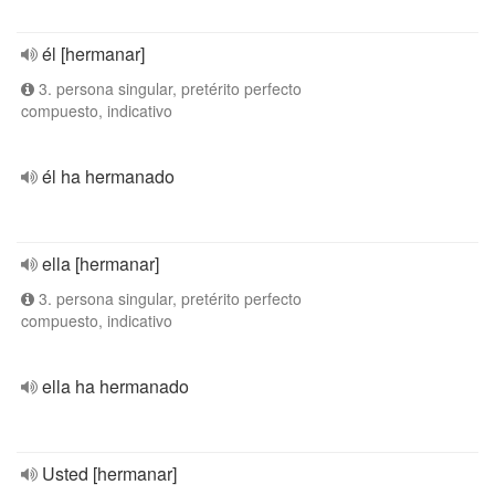
él [hermanar]
3. persona singular, pretérito perfecto
compuesto, indicativo
él ha hermanado
ella [hermanar]
3. persona singular, pretérito perfecto
compuesto, indicativo
ella ha hermanado
Usted [hermanar]