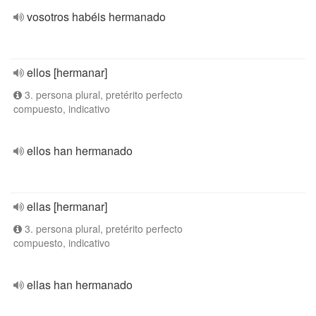
vosotros habéis hermanado
ellos [hermanar]
3. persona plural, pretérito perfecto
compuesto, indicativo
ellos han hermanado
ellas [hermanar]
3. persona plural, pretérito perfecto
compuesto, indicativo
ellas han hermanado