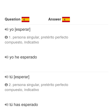
Question
Answer
yo [esperar]
1. persona singular, pretérito perfecto
compuesto, indicativo
yo he esperado
tú [esperar]
2. persona singular, pretérito perfecto
compuesto, indicativo
tú has esperado