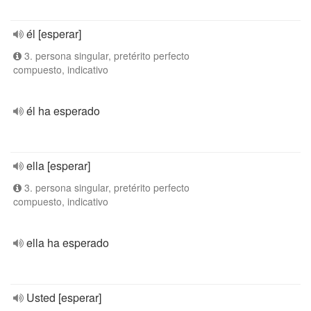
él [esperar]
3. persona singular, pretérito perfecto
compuesto, indicativo
él ha esperado
ella [esperar]
3. persona singular, pretérito perfecto
compuesto, indicativo
ella ha esperado
Usted [esperar]