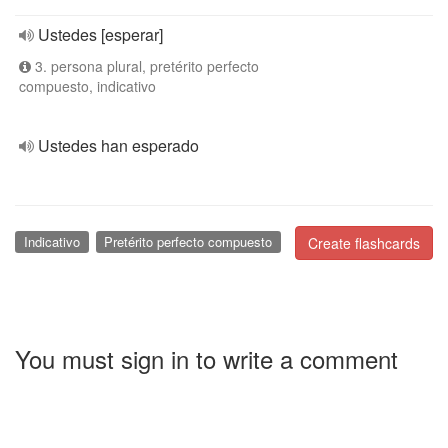
Ustedes [esperar]
3. persona plural, pretérito perfecto
compuesto, indicativo
Ustedes han esperado
Indicativo
Pretérito perfecto compuesto
Create flashcards
You must sign in to write a comment