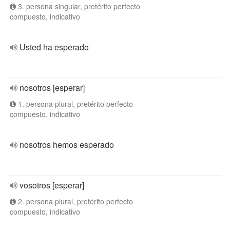
3. persona singular, pretérito perfecto
compuesto, indicativo
Usted ha esperado
nosotros [esperar]
1. persona plural, pretérito perfecto
compuesto, indicativo
nosotros hemos esperado
vosotros [esperar]
2. persona plural, pretérito perfecto
compuesto, indicativo