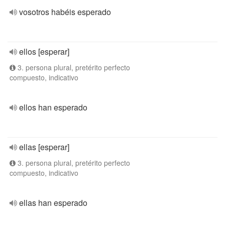
vosotros habéis esperado
ellos [esperar]
3. persona plural, pretérito perfecto
compuesto, indicativo
ellos han esperado
ellas [esperar]
3. persona plural, pretérito perfecto
compuesto, indicativo
ellas han esperado