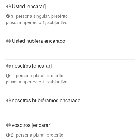
Usted [encarar]
3. persona singular, pretérito
pluscuamperfecto 1, subjuntivo
Usted hubiera encarado
nosotros [encarar]
1. persona plural, pretérito
pluscuamperfecto 1, subjuntivo
nosotros hubiéramos encarado
vosotros [encarar]
2. persona plural, pretérito