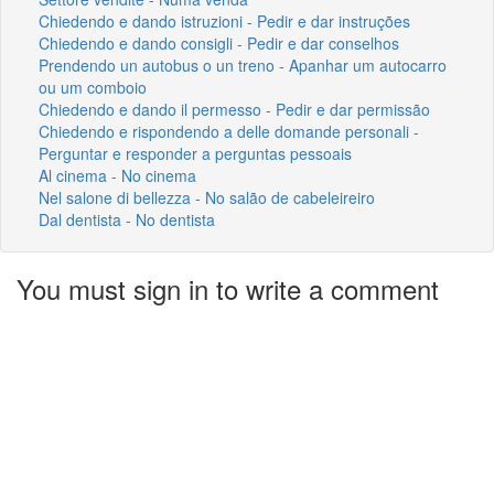
Chiedendo e dando istruzioni - Pedir e dar instruções
Chiedendo e dando consigli - Pedir e dar conselhos
Prendendo un autobus o un treno - Apanhar um autocarro
ou um comboio
Chiedendo e dando il permesso - Pedir e dar permissão
Chiedendo e rispondendo a delle domande personali -
Perguntar e responder a perguntas pessoais
Al cinema - No cinema
Nel salone di bellezza - No salão de cabeleireiro
Dal dentista - No dentista
You must sign in to write a comment