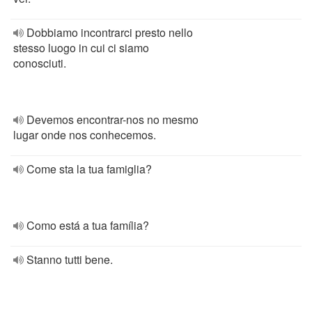
Dobbiamo incontrarci presto nello
stesso luogo in cui ci siamo
conosciuti.
Devemos encontrar-nos no mesmo
lugar onde nos conhecemos.
Come sta la tua famiglia?
Como está a tua família?
Stanno tutti bene.