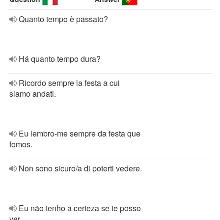
Quanto tempo è passato?
Há quanto tempo dura?
Ricordo sempre la festa a cui
siamo andati.
Eu lembro-me sempre da festa que
fomos.
Non sono sicuro/a di poterti vedere.
Eu não tenho a certeza se te posso
ver.