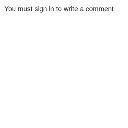
You must sign in to write a comment