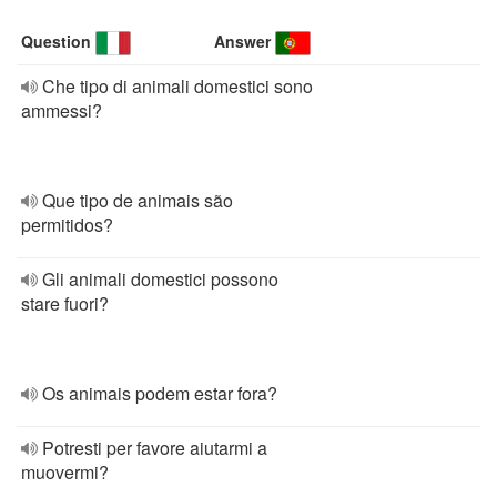
Question
Answer
Che tipo di animali domestici sono
ammessi?
Que tipo de animais são
permitidos?
Gli animali domestici possono
stare fuori?
Os animais podem estar fora?
Potresti per favore aiutarmi a
muovermi?