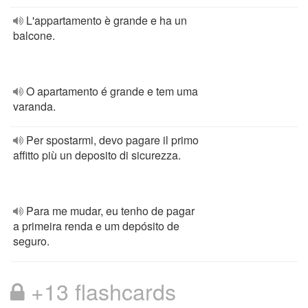
L'appartamento è grande e ha un
balcone.
O apartamento é grande e tem uma
varanda.
Per spostarmi, devo pagare il primo
affitto più un deposito di sicurezza.
Para me mudar, eu tenho de pagar
a primeira renda e um depósito de
seguro.
+13 flashcards