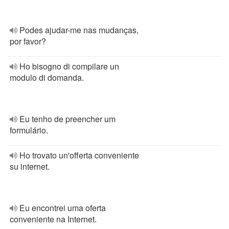
Podes ajudar-me nas mudanças,
por favor?
Ho bisogno di compilare un
modulo di domanda.
Eu tenho de preencher um
formulário.
Ho trovato un'offerta conveniente
su internet.
Eu encontrei uma oferta
conveniente na Internet.