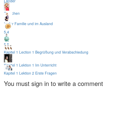
Länder
Sprachen
In der Familie und im Ausland
5.4
5.5
Kapitel 1 Lection 1 Begrüßung und Verabschiedung
Kapitel 1 Lektion 1 Im Unterricht
Kapitel 1 Lektion 2 Erste Fragen
You must sign in to write a comment