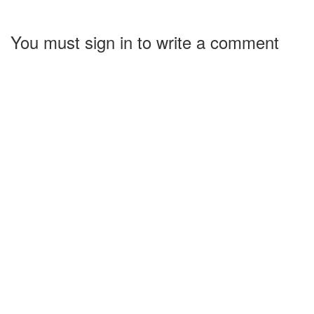
You must sign in to write a comment