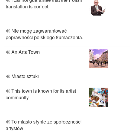
translation is correct.
Nie mogę zagwarantować
poprawności polskiego tłumaczenia.
An Arts Town
Miasto sztuki
This town is known for its artist
community
To miasto słynie ze społeczności
artystów