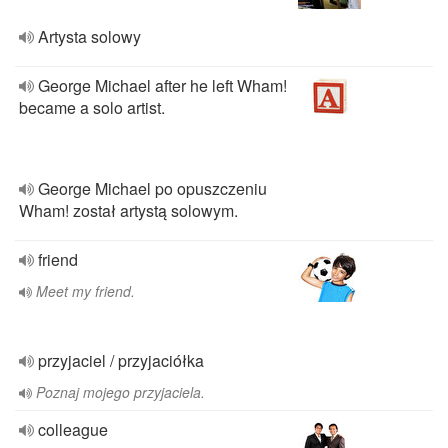
Artysta solowy
George Michael after he left Wham!
became a solo artist.
George Michael po opuszczeniu
Wham! został artystą solowym.
friend
Meet my friend.
przyjaciel / przyjaciółka
Poznaj mojego przyjaciela.
colleague