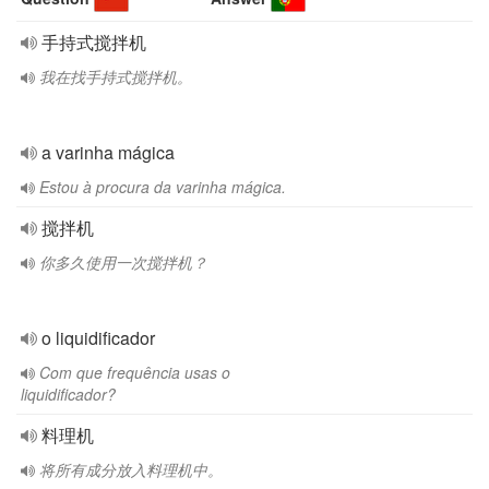
手持式搅拌机
我在找手持式搅拌机。
a varinha mágica
Estou à procura da varinha mágica.
搅拌机
你多久使用一次搅拌机？
o liquidificador
Com que frequência usas o
liquidificador?
料理机
将所有成分放入料理机中。