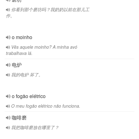
你看到那个磨坊吗？我奶奶以前在那儿工
作。
o moinho
Vês aquele moinho? A minha avó
trabalhava lá.
电炉
我的电炉 坏了。
o fogão elétrico
O meu fogão elétrico não funciona.
咖啡磨
我把咖啡磨放在哪里了？