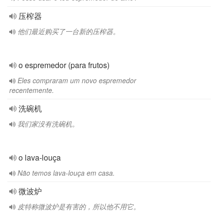
压榨器
他们最近购买了一台新的压榨器。
o espremedor (para frutos)
Eles compraram um novo espremedor
recentemente.
洗碗机
我们家没有洗碗机。
o lava-louça
Não temos lava-louça em casa.
微波炉
皮特称微波炉是有害的，所以他不用它。