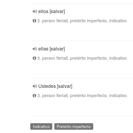
ellos [salvar]
3. person flertall, pretérito imperfecto, indicativo
ellas [salvar]
3. person flertall, pretérito imperfecto, indicativo
Ustedes [salvar]
3. person flertall, pretérito imperfecto, indicativo
Indicativo
Pretérito imperfecto