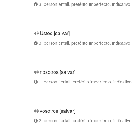
3. person entall, pretérito imperfecto, indicativo
Usted [salvar]
3. person entall, pretérito imperfecto, indicativo
nosotros [salvar]
1. person flertall, pretérito imperfecto, indicativo
vosotros [salvar]
2. person flertall, pretérito imperfecto, indicativo