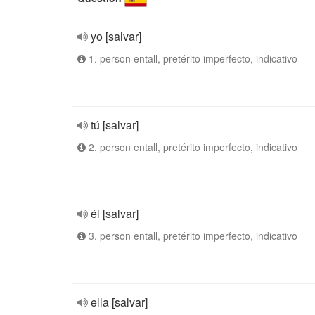
yo [salvar]
1. person entall, pretérito imperfecto, indicativo
tú [salvar]
2. person entall, pretérito imperfecto, indicativo
él [salvar]
3. person entall, pretérito imperfecto, indicativo
ella [salvar]