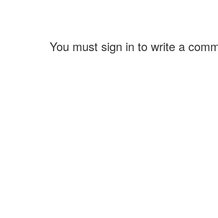
You must sign in to write a com