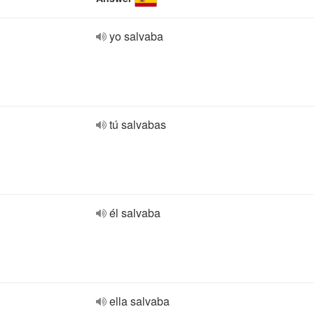
yo salvaba
tú salvabas
él salvaba
ella salvaba