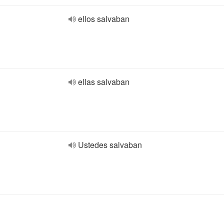
ellos salvaban
ellas salvaban
Ustedes salvaban