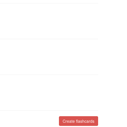
Create flashcards