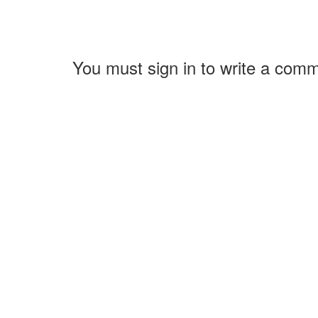
You must sign in to write a com