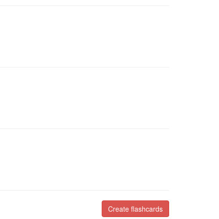
Create flashcards