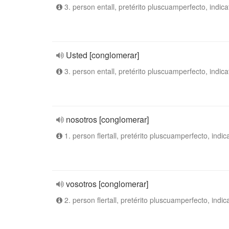
3. person entall, pretérito pluscuamperfecto, indica
Usted [conglomerar]
3. person entall, pretérito pluscuamperfecto, indica
nosotros [conglomerar]
1. person flertall, pretérito pluscuamperfecto, indic
vosotros [conglomerar]
2. person flertall, pretérito pluscuamperfecto, indic