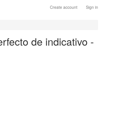
Create account
Sign in
fecto de indicativo -