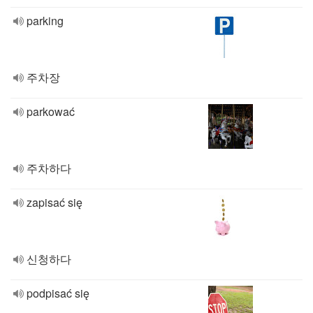
parking
주차장
parkować
주차하다
zapisać się
신청하다
podpisać się