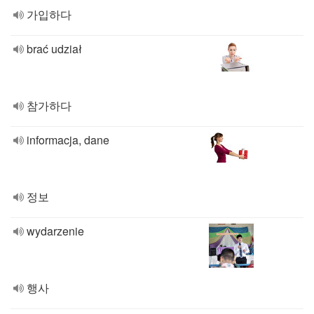
가입하다
brać udział
참가하다
informacja, dane
정보
wydarzenie
행사