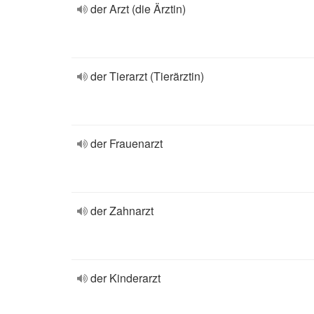
der Arzt (die Ärztin)
der Tierarzt (Tierärztin)
der Frauenarzt
der Zahnarzt
der Kinderarzt