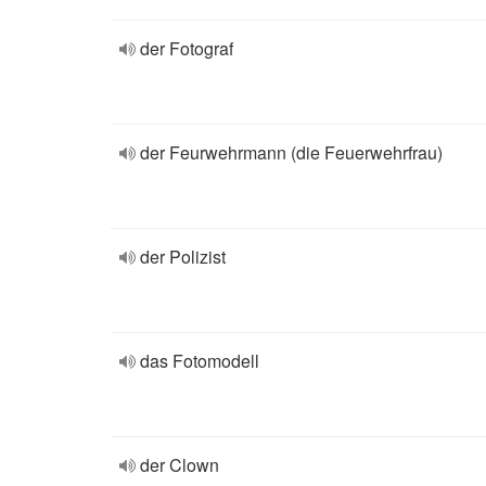
der Fotograf
der Feurwehrmann (die Feuerwehrfrau)
der Polizist
das Fotomodell
der Clown