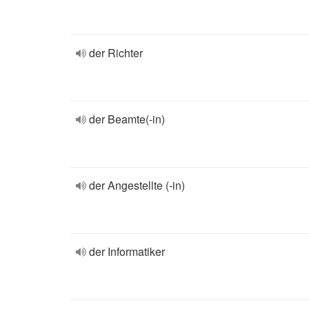
der Richter
der Beamte(-in)
der Angestellte (-in)
der Informatiker