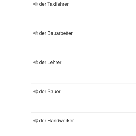
der Taxifahrer
der Bauarbeiter
der Lehrer
der Bauer
der Handwerker