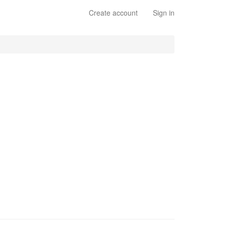
Create account
Sign in