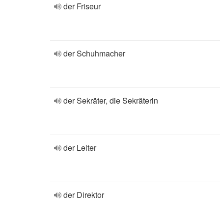
der Friseur
der Schuhmacher
der Sekräter, die Sekräterin
der Leiter
der Direktor