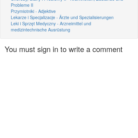
Probleme II
Przymiotniki - Adjektive
Lekarze i Specjalizacje - Ärzte und Spezialisierungen
Leki i Sprzęt Medyczny - Arzneimittel und
medizintechnische Ausrüstung
You must sign in to write a comment