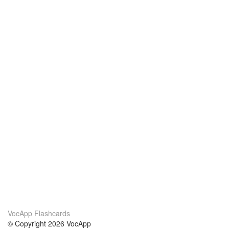
VocApp Flashcards
© Copyright 2026 VocApp