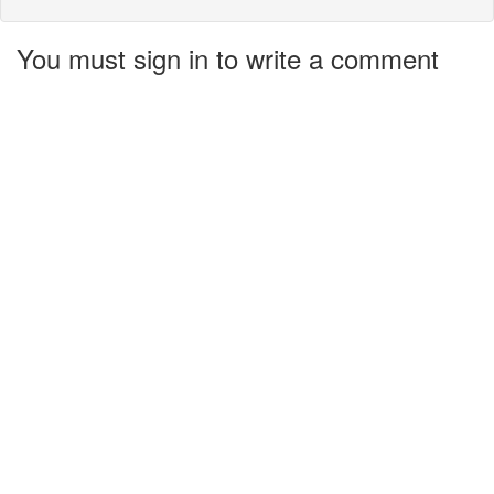
You must sign in to write a comment