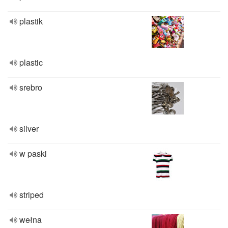
plastik
plastic
srebro
silver
w paski
striped
wełna