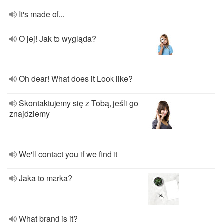
It's made of...
O jej! Jak to wygląda?
Oh dear! What does it Look like?
Skontaktujemy się z Tobą, jeśli go
znajdziemy
We'll contact you if we find it
Jaka to marka?
What brand is it?