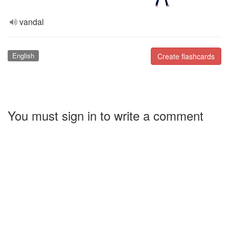
vandal
English
Create flashcards
You must sign in to write a comment