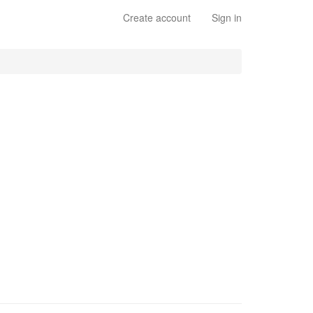
Create account
Sign in