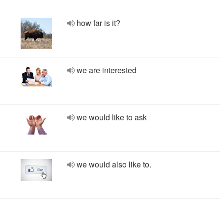
how far is it?
we are interested
we would like to ask
we would also like to.