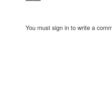
You must sign in to write a com