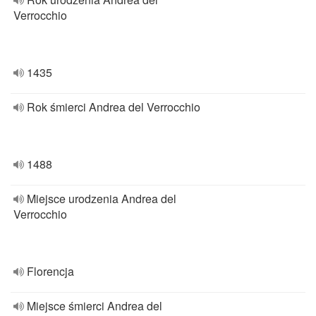
Verrocchio
1435
Rok śmierci Andrea del Verrocchio
1488
Miejsce urodzenia Andrea del
Verrocchio
Florencja
Miejsce śmierci Andrea del