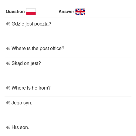
Question
Answer
Gdzie jest poczta?
Where is the post office?
Skąd on jest?
Where is he from?
Jego syn.
His son.