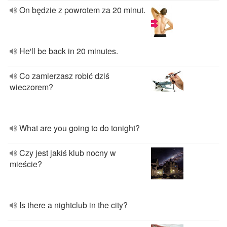
On będzie z powrotem za 20 minut.
He'll be back in 20 minutes.
Co zamierzasz robić dziś
wieczorem?
What are you going to do tonight?
Czy jest jakiś klub nocny w
mieście?
Is there a nightclub in the city?