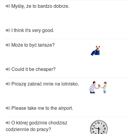
Myślę, że to bardzo dobrze.
I think it's very good.
Może to być tańsze?
Could it be cheaper?
Proszę zabrać mnie na lotnisko.
Please take me to the airport.
O której godzinie chodzisz
codziennie do pracy?