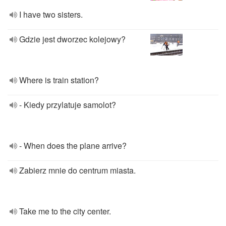
I have two sisters.
Gdzie jest dworzec kolejowy?
Where is train station?
- Kiedy przylatuje samolot?
- When does the plane arrive?
Zabierz mnie do centrum miasta.
Take me to the city center.