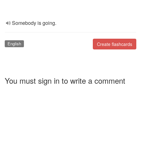
Somebody is going.
English
Create flashcards
You must sign in to write a comment