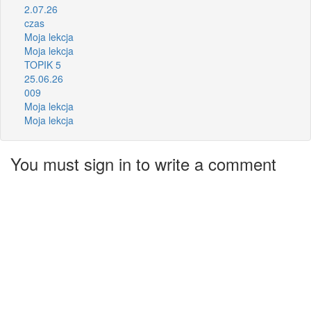
2.07.26
czas
Moja lekcja
Moja lekcja
TOPIK 5
25.06.26
009
Moja lekcja
Moja lekcja
You must sign in to write a comment