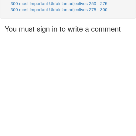
300 most important Ukrainian adjectives 250 - 275
300 most important Ukrainian adjectives 275 - 300
You must sign in to write a comment