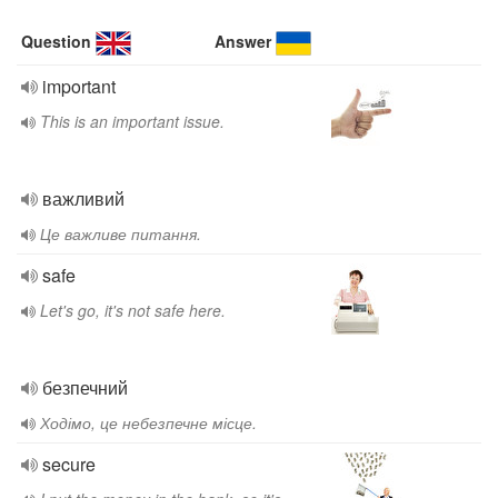
Question
Answer
important
This is an important issue.
важливий
Це важливе питання.
safe
Let's go, it's not safe here.
безпечний
Ходімо, це небезпечне місце.
secure