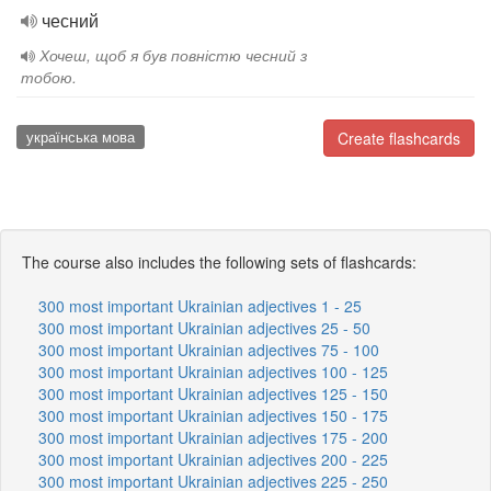
чесний
Хочеш, щоб я був повністю чесний з
тобою.
українська мова
Create flashcards
The course also includes the following sets of flashcards:
300 most important Ukrainian adjectives 1 - 25
300 most important Ukrainian adjectives 25 - 50
300 most important Ukrainian adjectives 75 - 100
300 most important Ukrainian adjectives 100 - 125
300 most important Ukrainian adjectives 125 - 150
300 most important Ukrainian adjectives 150 - 175
300 most important Ukrainian adjectives 175 - 200
300 most important Ukrainian adjectives 200 - 225
300 most important Ukrainian adjectives 225 - 250