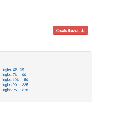
Create flashcards
 inglés 26 - 50
 inglés 76 - 100
 inglés 126 - 150
 inglés 201 - 225
 inglés 251 - 275