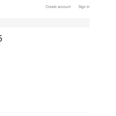
Create account
Sign in
5