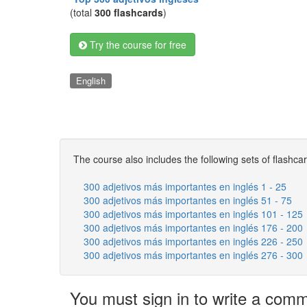
(total
300 flashcards
)
Try the course for free
English
The course also includes the following sets of flashca
300 adjetivos más importantes en inglés 1 - 25
300 adjetivos más importantes en inglés 51 - 75
300 adjetivos más importantes en inglés 101 - 125
300 adjetivos más importantes en inglés 176 - 200
300 adjetivos más importantes en inglés 226 - 250
300 adjetivos más importantes en inglés 276 - 300
You must sign in to write a com