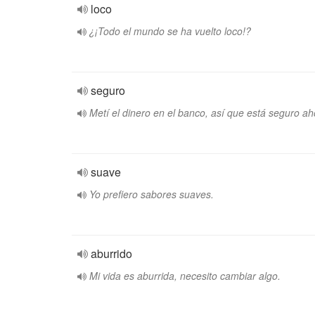
loco
¿¡Todo el mundo se ha vuelto loco!?
seguro
Metí el dinero en el banco, así que está seguro ah
suave
Yo prefiero sabores suaves.
aburrido
Mi vida es aburrida, necesito cambiar algo.