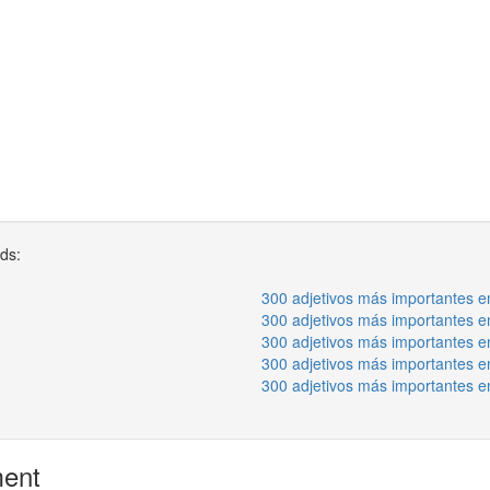
rds:
300 adjetivos más importantes en
300 adjetivos más importantes en
300 adjetivos más importantes en
300 adjetivos más importantes en
300 adjetivos más importantes en
ment