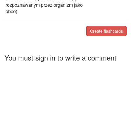
rozpoznawanym przez organizm jako
obce)
Create flashcards
You must sign in to write a comment