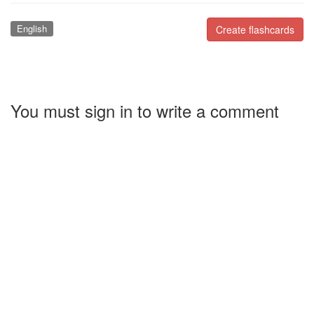
English
Create flashcards
You must sign in to write a comment