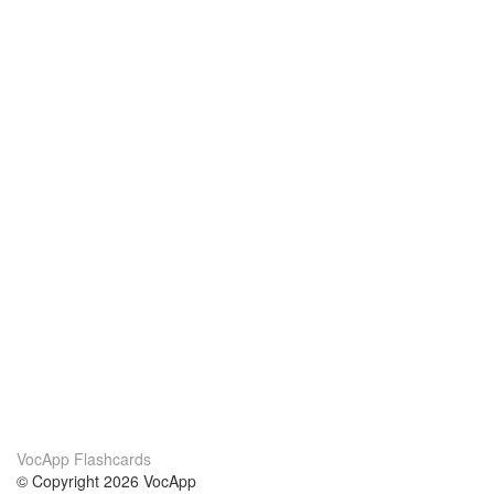
VocApp Flashcards
© Copyright 2026 VocApp