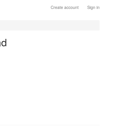
Create account
Sign in
nd