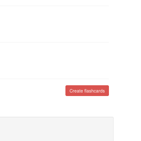
Create flashcards