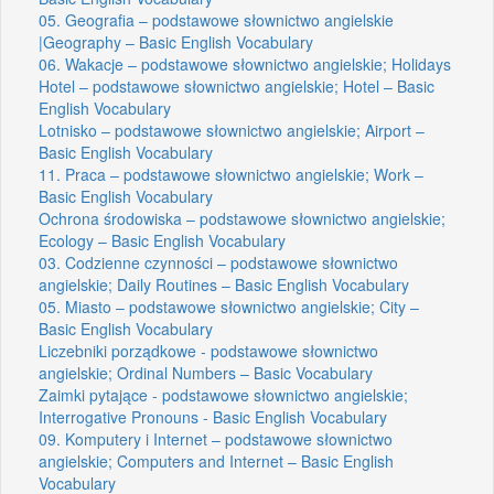
05. Geografia – podstawowe słownictwo angielskie
|Geography – Basic English Vocabulary
06. Wakacje – podstawowe słownictwo angielskie; Holidays
Hotel – podstawowe słownictwo angielskie; Hotel – Basic
English Vocabulary
Lotnisko – podstawowe słownictwo angielskie; Airport –
Basic English Vocabulary
11. Praca – podstawowe słownictwo angielskie; Work –
Basic English Vocabulary
Ochrona środowiska – podstawowe słownictwo angielskie;
Ecology – Basic English Vocabulary
03. Codzienne czynności – podstawowe słownictwo
angielskie; Daily Routines – Basic English Vocabulary
05. Miasto – podstawowe słownictwo angielskie; City –
Basic English Vocabulary
Liczebniki porządkowe - podstawowe słownictwo
angielskie; Ordinal Numbers – Basic Vocabulary
Zaimki pytające - podstawowe słownictwo angielskie;
Interrogative Pronouns - Basic English Vocabulary
09. Komputery i Internet – podstawowe słownictwo
angielskie; Computers and Internet – Basic English
Vocabulary