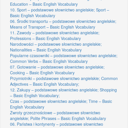
Education – Basic English Vocabulary
10. Sport – podstawowe słownictwo angielskie; Sport –
Basic English Vocabulary
06. Środki transportu – podstawowe słownictwo angielskie;
Means of Transport – Basic English Vocabulary
11. Zawody – podstawowe słownictwo angielskie;
Professions – Basic English Vocabulary
Narodowości – podstawowe słownictwo angielskie;
Nationalities – Basic English Vocabulary
Popularne czasowniki – podstawowe słownictwo angielskie;
Common Verbs – Basic English Vocabulary
07. Gotowanie – podstawowe słownictwo angielskie;
Cooking – Basic English Vocabulary
Przymiotniki – podstawowe słownictwo angielskie; Common
Adjectives – Basic English Vocabulary;
12. Zakupy – podstawowe słownictwo angielskie; Shopping
– Basic English Vocabulary;
Czas – podstawowe słownictwo angielskie; Time – Basic
English Vocabulary
Zwroty grzecznościowe – podstawowe słownictwo
angielskie; Polite Phrases – Basic English Vocabulary
06. Państwa i kontynenty – podstawowe słownictwo