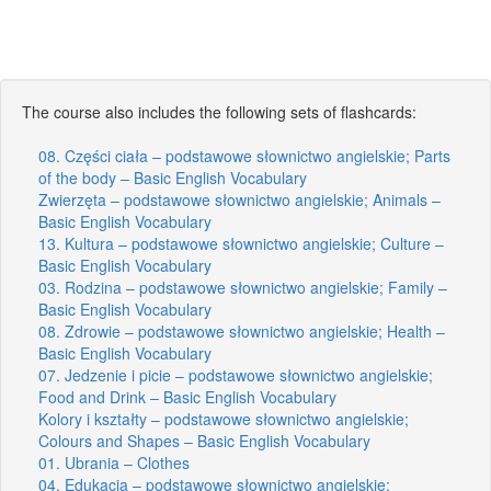
The course also includes the following sets of flashcards:
08. Części ciała – podstawowe słownictwo angielskie; Parts
of the body – Basic English Vocabulary
Zwierzęta – podstawowe słownictwo angielskie; Animals –
Basic English Vocabulary
13. Kultura – podstawowe słownictwo angielskie; Culture –
Basic English Vocabulary
03. Rodzina – podstawowe słownictwo angielskie; Family –
Basic English Vocabulary
08. Zdrowie – podstawowe słownictwo angielskie; Health –
Basic English Vocabulary
07. Jedzenie i picie – podstawowe słownictwo angielskie;
Food and Drink – Basic English Vocabulary
Kolory i kształty – podstawowe słownictwo angielskie;
Colours and Shapes – Basic English Vocabulary
01. Ubrania – Clothes
04. Edukacja – podstawowe słownictwo angielskie;