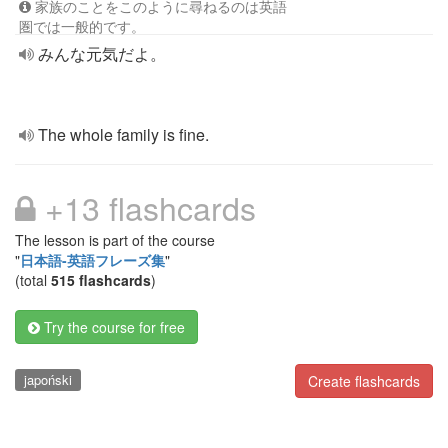
家族のことをこのように尋ねるのは英語
圏では一般的です。
みんな元気だよ。
The whole family is fine.
+13 flashcards
The lesson is part of the course
"
日本語-英語フレーズ集
"
(total
515 flashcards
)
Try the course for free
japoński
Create flashcards