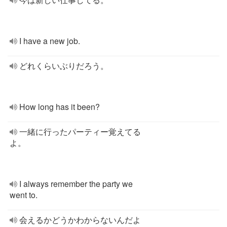
I have a new job.
どれくらいぶりだろう。
How long has it been?
一緒に行ったパーティー覚えてる
よ。
I always remember the party we
went to.
会えるかどうかわからないんだよ