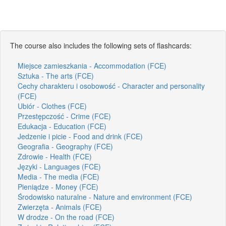
The course also includes the following sets of flashcards:
Miejsce zamieszkania - Accommodation (FCE)
Sztuka - The arts (FCE)
Cechy charakteru i osobowość - Character and personality
(FCE)
Ubiór - Clothes (FCE)
Przestępczość - Crime (FCE)
Edukacja - Education (FCE)
Jedzenie i picie - Food and drink (FCE)
Geografia - Geography (FCE)
Zdrowie - Health (FCE)
Języki - Languages (FCE)
Media - The media (FCE)
Pieniądze - Money (FCE)
Środowisko naturalne - Nature and environment (FCE)
Zwierzęta - Animals (FCE)
W drodze - On the road (FCE)