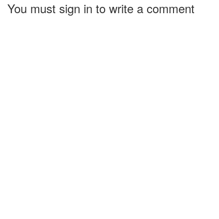
You must sign in to write a comment