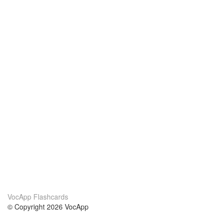
VocApp Flashcards
© Copyright 2026 VocApp