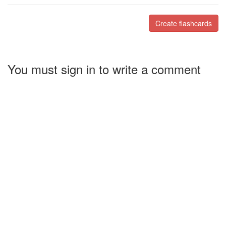
Create flashcards
You must sign in to write a comment