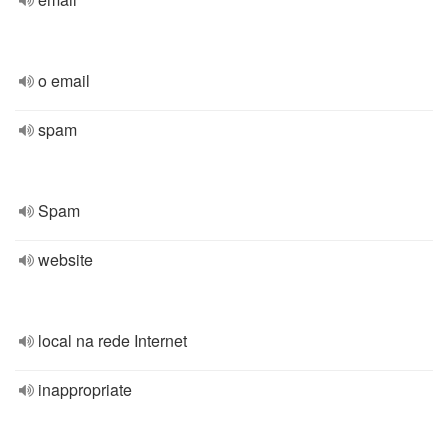
o email
spam
Spam
website
local na rede Internet
inappropriate