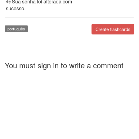
Sua senha foi alterada com
sucesso.
português
Create flashcards
You must sign in to write a comment