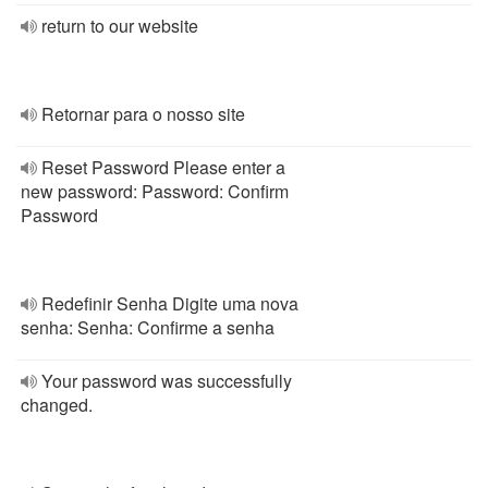
return to our website
Retornar para o nosso site
Reset Password Please enter a
new password: Password: Confirm
Password
Redefinir Senha Digite uma nova
senha: Senha: Confirme a senha
Your password was successfully
changed.