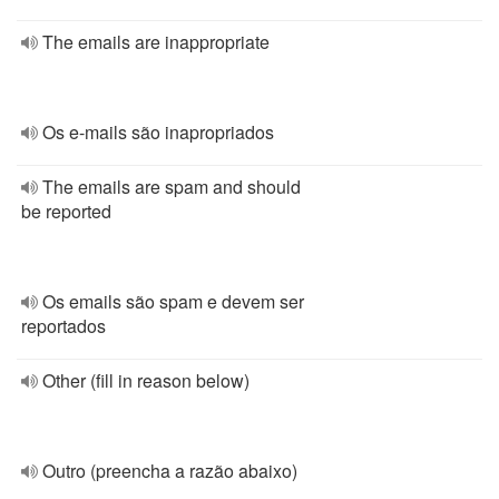
The emails are inappropriate
Os e-mails são inapropriados
The emails are spam and should
be reported
Os emails são spam e devem ser
reportados
Other (fill in reason below)
Outro (preencha a razão abaixo)