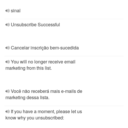
sinal
Unsubscribe Successful
Cancelar inscrição bem-sucedida
You will no longer receive email
marketing from this list.
Você não receberá mais e-mails de
marketing dessa lista.
If you have a moment, please let us
know why you unsubscribed: