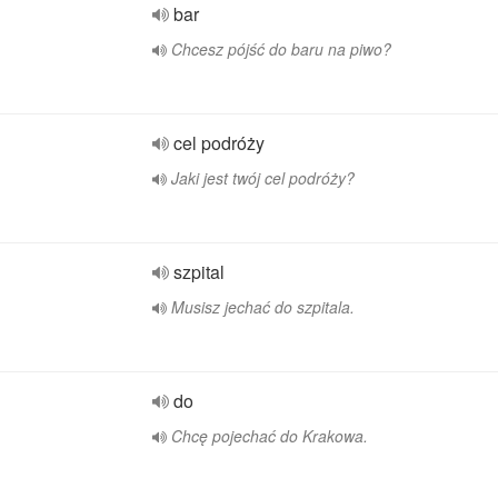
bar
Chcesz pójść do baru na piwo?
cel podróży
Jaki jest twój cel podróży?
szpital
Musisz jechać do szpitala.
do
Chcę pojechać do Krakowa.