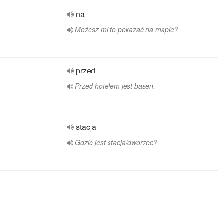
na
Możesz mi to pokazać na mapie?
przed
Przed hotelem jest basen.
stacja
Gdzie jest stacja/dworzec?