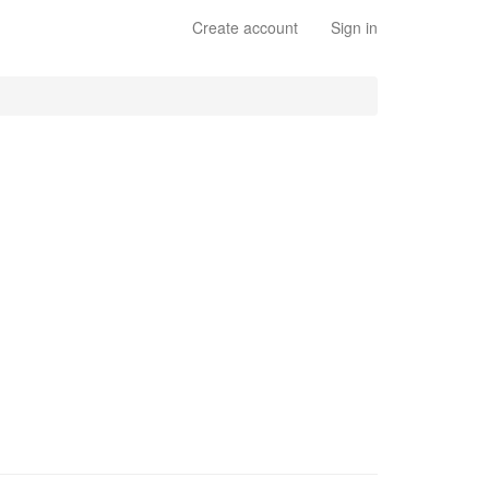
Create account
Sign in