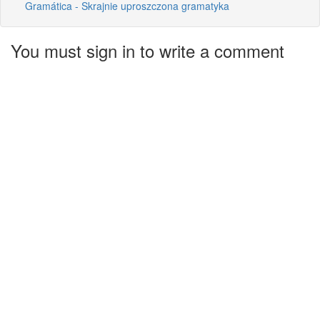
Gramática - Skrajnie uproszczona gramatyka
You must sign in to write a comment