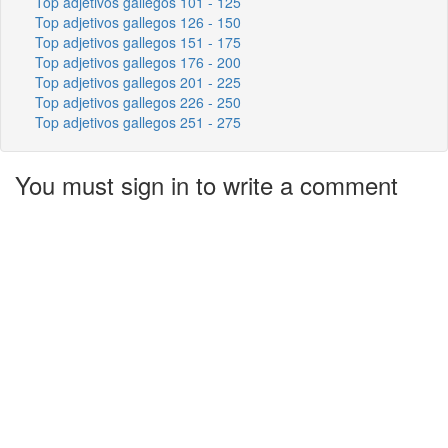
Top adjetivos gallegos 101 - 125
Top adjetivos gallegos 126 - 150
Top adjetivos gallegos 151 - 175
Top adjetivos gallegos 176 - 200
Top adjetivos gallegos 201 - 225
Top adjetivos gallegos 226 - 250
Top adjetivos gallegos 251 - 275
You must sign in to write a comment