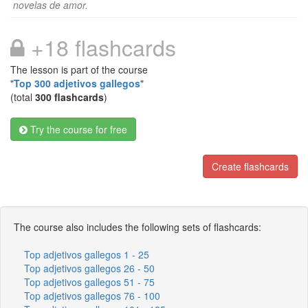
novelas de amor.
+18 flashcards
The lesson is part of the course
"
Top 300 adjetivos gallegos
"
(total
300 flashcards
)
Try the course for free
Create flashcards
The course also includes the following sets of flashcards:
Top adjetivos gallegos 1 - 25
Top adjetivos gallegos 26 - 50
Top adjetivos gallegos 51 - 75
Top adjetivos gallegos 76 - 100