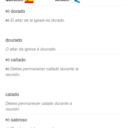
dorado
El altar de la igesia es dorado.
dourado
O altar da igrexa é dourado.
callado
Debes permanecer callado durante la
reunión.
calado
Debes permanecer calado durante a
reunión.
sabroso