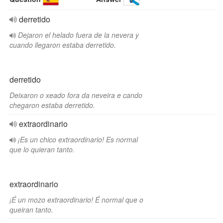
derretido
Dejaron el helado fuera de la nevera y
cuando llegaron estaba derretido.
derretido
Deixaron o xeado fora da neveira e cando
chegaron estaba derretido.
extraordinario
¡Es un chico extraordinario! Es normal
que lo quieran tanto.
extraordinario
¡É un mozo extraordinario! É normal que o
queiran tanto.