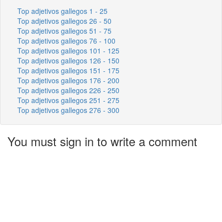
Top adjetivos gallegos 1 - 25
Top adjetivos gallegos 26 - 50
Top adjetivos gallegos 51 - 75
Top adjetivos gallegos 76 - 100
Top adjetivos gallegos 101 - 125
Top adjetivos gallegos 126 - 150
Top adjetivos gallegos 151 - 175
Top adjetivos gallegos 176 - 200
Top adjetivos gallegos 226 - 250
Top adjetivos gallegos 251 - 275
Top adjetivos gallegos 276 - 300
You must sign in to write a comment