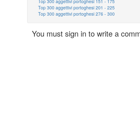
Top 300 aggettivi portoghesi 151 - 175
Top 300 aggettivi portoghesi 201 - 225
Top 300 aggettivi portoghesi 276 - 300
You must sign in to write a com