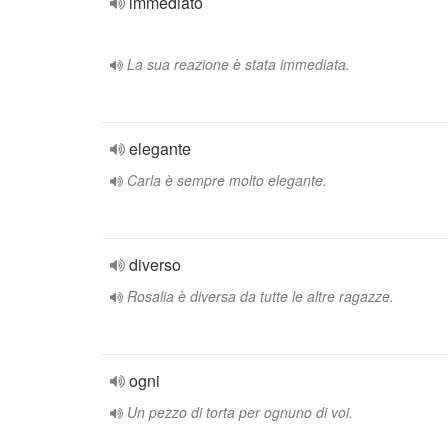
immediato
La sua reazione è stata immediata.
elegante
Carla è sempre molto elegante.
diverso
Rosalia è diversa da tutte le altre ragazze.
ogni
Un pezzo di torta per ognuno di voi.