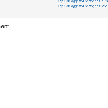
Top 300 aggettivi portoghesi 176
Top 300 aggettivi portoghesi 251
ment