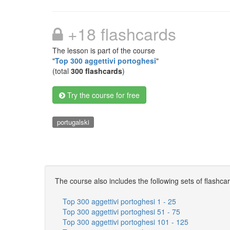
+18 flashcards
The lesson is part of the course
"
Top 300 aggettivi portoghesi
"
(total
300 flashcards
)
Try the course for free
portugalski
The course also includes the following sets of flashca
Top 300 aggettivi portoghesi 1 - 25
Top 300 aggettivi portoghesi 51 - 75
Top 300 aggettivi portoghesi 101 - 125