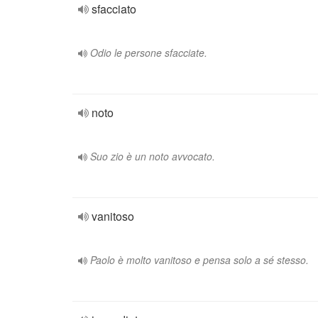
sfacciato
Odio le persone sfacciate.
noto
Suo zio è un noto avvocato.
vanitoso
Paolo è molto vanitoso e pensa solo a sé stesso.