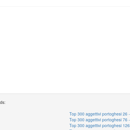
rds:
Top 300 aggettivi portoghesi 26 
Top 300 aggettivi portoghesi 76 
Top 300 aggettivi portoghesi 126