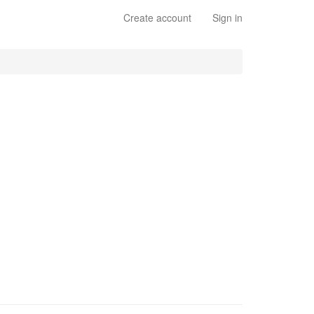
Create account
Sign in