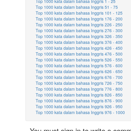
Top 1000 kata dalam bahasa Inggris 1 - 25
Top 1000 kata dalam bahasa Inggris 51 - 75
Top 1000 kata dalam bahasa Inggris 101 - 125
Top 1000 kata dalam bahasa Inggris 176 - 200
Top 1000 kata dalam bahasa Inggris 226 - 250
Top 1000 kata dalam bahasa Inggris 276 - 300
Top 1000 kata dalam bahasa Inggris 326 - 350
Top 1000 kata dalam bahasa Inggris 376 - 400
Top 1000 kata dalam bahasa Inggris 426 - 450
Top 1000 kata dalam bahasa Inggris 476 - 500
Top 1000 kata dalam bahasa Inggris 526 - 550
Top 1000 kata dalam bahasa Inggris 576 - 600
Top 1000 kata dalam bahasa Inggris 626 - 650
Top 1000 kata dalam bahasa Inggris 676 - 700
Top 1000 kata dalam bahasa Inggris 726 - 750
Top 1000 kata dalam bahasa Inggris 776 - 800
Top 1000 kata dalam bahasa Inggris 826 - 850
Top 1000 kata dalam bahasa Inggris 876 - 900
Top 1000 kata dalam bahasa Inggris 926 - 950
Top 1000 kata dalam bahasa Inggris 976 - 1000
You must sign in to write a com