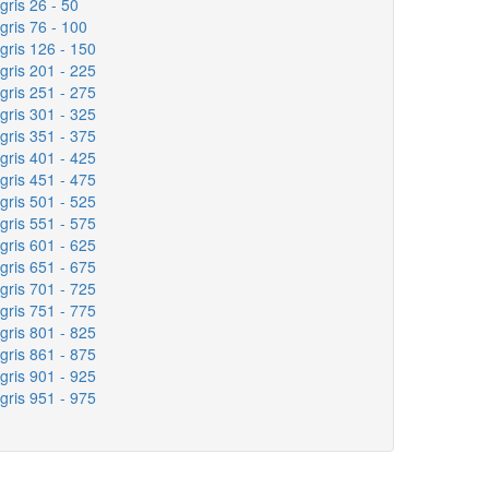
ris 26 - 50
ris 76 - 100
gris 126 - 150
gris 201 - 225
gris 251 - 275
gris 301 - 325
gris 351 - 375
gris 401 - 425
gris 451 - 475
gris 501 - 525
gris 551 - 575
gris 601 - 625
gris 651 - 675
gris 701 - 725
gris 751 - 775
gris 801 - 825
gris 861 - 875
gris 901 - 925
gris 951 - 975