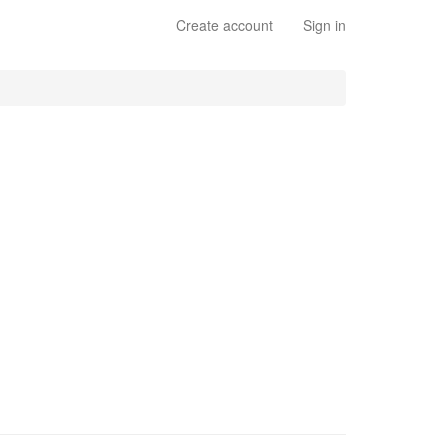
Create account
Sign in