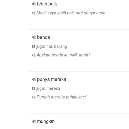
lebih baik
Mobil saya lebih baik dari punya anda.
benda
juga: hal, barang
Apakah benda itu milik anda?
punya mereka
juga: mereka
Rumah mereka terlalu kecil.
mungkin