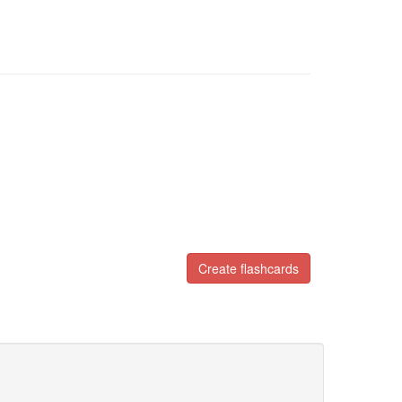
Create flashcards