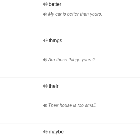
better
My car is better than yours.
things
Are those things yours?
their
Their house is too small.
maybe