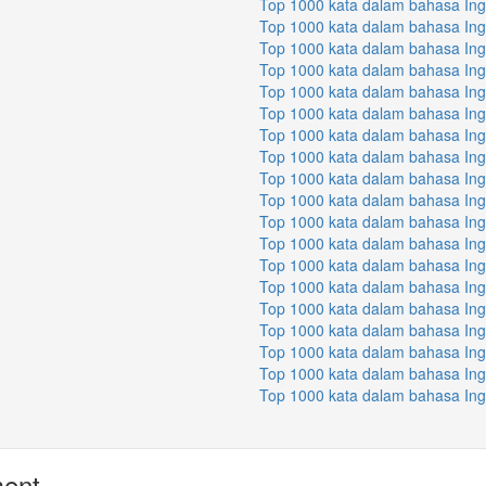
Top 1000 kata dalam bahasa Ingg
Top 1000 kata dalam bahasa Ingg
Top 1000 kata dalam bahasa Ing
Top 1000 kata dalam bahasa Ing
Top 1000 kata dalam bahasa Ing
Top 1000 kata dalam bahasa Ing
Top 1000 kata dalam bahasa Ing
Top 1000 kata dalam bahasa Ing
Top 1000 kata dalam bahasa Ing
Top 1000 kata dalam bahasa Ing
Top 1000 kata dalam bahasa Ing
Top 1000 kata dalam bahasa Ing
Top 1000 kata dalam bahasa Ing
Top 1000 kata dalam bahasa Ing
Top 1000 kata dalam bahasa Ing
Top 1000 kata dalam bahasa Ing
Top 1000 kata dalam bahasa Ing
Top 1000 kata dalam bahasa Ing
Top 1000 kata dalam bahasa Ing
ment